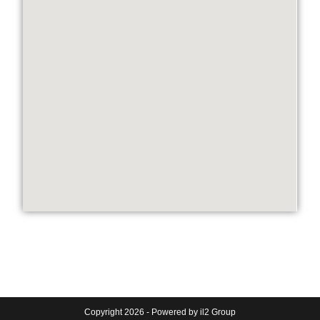
Copyright 2026 - Powered by
il2 Group