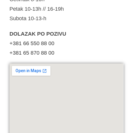
Petak 10-13h // 16-19h
Subota 10-13-h
DOLAZAK PO POZIVU
+381 66 550 88 00
+381 65 870 88 00