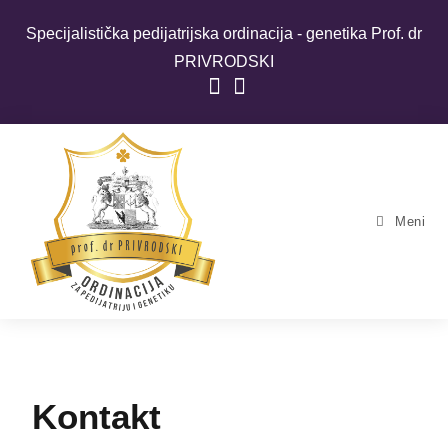
Specijalistička pedijatrijska ordinacija - genetika Prof. dr
PRIVRODSKI
Meni
Kontakt